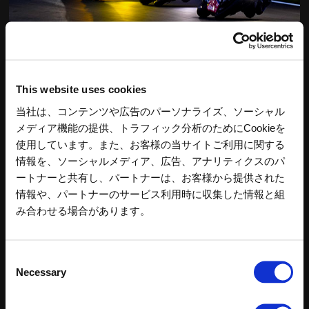
Photo Gallery
This website uses cookies
当社は、コンテンツや広告のパーソナライズ、ソーシャル
メディア機能の提供、トラフィック分析のためにCookieを
使用しています。また、お客様の当サイトご利用に関する
情報を、ソーシャルメディア、広告、アナリティクスのパ
ートナーと共有し、パートナーは、お客様から提供された
情報や、パートナーのサービス利用時に収集した情報と組
み合わせる場合があります。
Consent
Necessary
Selection