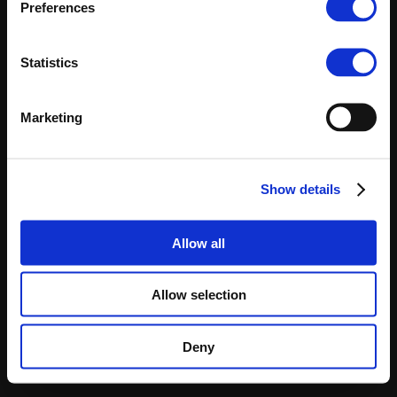
Preferences
Statistics
Marketing
Show details
Allow all
Allow selection
Deny