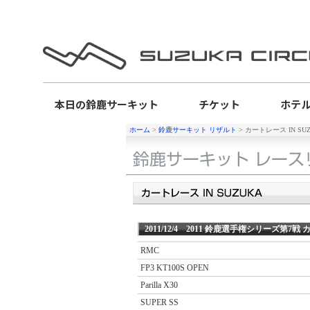
本日の
鈴鹿サーキット
チケット
ホテ
ホーム
>
鈴鹿サーキット リザルト
>
カートレース IN SU
2011/12/4 2011 鈴鹿選手権シリーズ第7戦 
RMC
FP3 KT100S OPEN
Parilla X30
SUPER SS