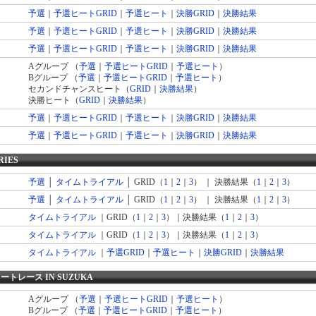
予選
｜
予選ヒートGRID
｜
予選ヒート
｜
決勝GRID
｜
決勝結果
予選
｜
予選ヒートGRID
｜
予選ヒート
｜
決勝GRID
｜
決勝結果
予選
｜
予選ヒートGRID
｜
予選ヒート
｜
決勝GRID
｜
決勝結果
Aグループ （
予選
｜
予選ヒートGRID
｜
予選ヒート
）
Bグループ （
予選
｜
予選ヒートGRID
｜
予選ヒート
）
セカンドチャンスヒート（
GRID
｜
決勝結果
）
決勝ヒート（
GRID
｜
決勝結果
）
予選
｜
予選ヒートGRID
｜
予選ヒート
｜
決勝GRID
｜
決勝結果
予選
｜
予選ヒートGRID
｜
予選ヒート
｜
決勝GRID
｜
決勝結果
RIES
予選
│
タイムトライアル
│ GRID（
1
｜
2
｜
3
） ｜ 決勝結果（
1
｜
2
｜
3
）
予選
│
タイムトライアル
│ GRID（
1
｜
2
｜
3
） ｜ 決勝結果（
1
｜
2
｜
3
）
タイムトライアル
｜GRID（
1
｜
2
｜
3
）｜決勝結果（
1
｜
2
｜
3
）
タイムトライアル
｜GRID（
1
｜
2
｜
3
）｜決勝結果（
1
｜
2
｜
3
）
タイムトライアル
｜
予選GRID
｜
予選ヒート
｜
決勝GRID
｜
決勝結果
カートレース IN SUZUKA
Aグループ （
予選
｜
予選ヒートGRID
｜
予選ヒート
）
Bグループ （
予選
｜
予選ヒートGRID
｜
予選ヒート
）