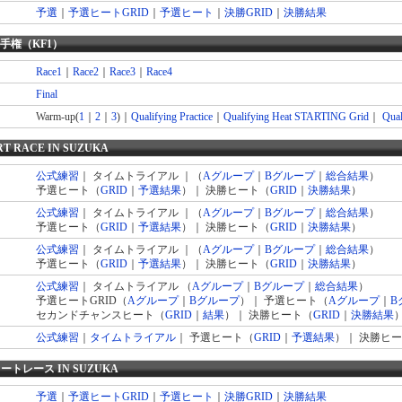
予選
｜
予選ヒートGRID
｜
予選ヒート
｜
決勝GRID
｜
決勝結果
ート選手権（KF1）
Race1
｜
Race2
｜
Race3
｜
Race4
Final
Warm-up(
1
｜
2
｜
3
)｜
Qualifying Practice
｜
Qualifying Heat STARTING Grid
｜
Qual
T RACE IN SUZUKA
公式練習
｜ タイムトライアル ｜（
Aグループ
｜
Bグループ
｜
総合結果
）
予選ヒート（
GRID
｜
予選結果
）｜ 決勝ヒート（
GRID
｜
決勝結果
）
公式練習
｜ タイムトライアル ｜（
Aグループ
｜
Bグループ
｜
総合結果
）
予選ヒート（
GRID
｜
予選結果
）｜ 決勝ヒート（
GRID
｜
決勝結果
）
公式練習
｜ タイムトライアル ｜（
Aグループ
｜
Bグループ
｜
総合結果
）
予選ヒート（
GRID
｜
予選結果
）｜ 決勝ヒート（
GRID
｜
決勝結果
）
公式練習
｜ タイムトライアル （
Aグループ
｜
Bグループ
｜
総合結果
）
予選ヒートGRID（
Aグループ
｜
Bグループ
）｜ 予選ヒート（
Aグループ
｜
B
セカンドチャンスヒート（
GRID
｜
結果
）｜ 決勝ヒート（
GRID
｜
決勝結果
公式練習
｜
タイムトライアル
｜ 予選ヒート（
GRID
｜
予選結果
）｜ 決勝ヒ
カートレース IN SUZUKA
予選
｜
予選ヒートGRID
｜
予選ヒート
｜
決勝GRID
｜
決勝結果