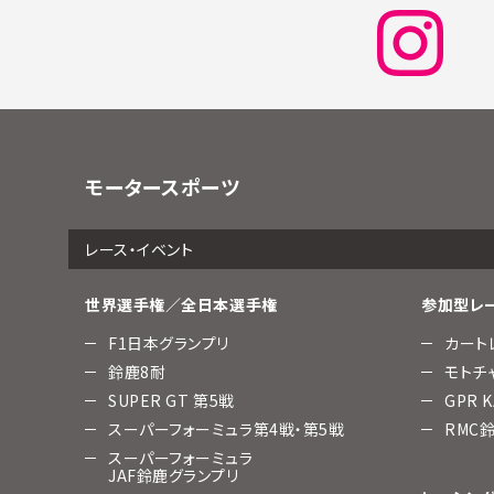
モータースポーツ
レース・イベント
世界選手権／全日本選手権
参加型レ
F1日本グランプリ
カートレ
鈴鹿8耐
モトチャ
SUPER GT 第5戦
GPR 
スーパーフォーミュラ第4戦・第5戦
RMC
スーパーフォーミュラ
JAF鈴鹿グランプリ