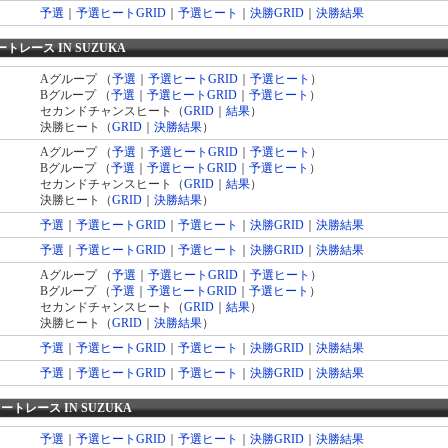
予選
｜
予選ヒートGRID
｜
予選ヒート
｜
決勝GRID
｜
決勝結果
ートレース IN SUZUKA
Aグループ （
予選
｜
予選ヒートGRID
｜
予選ヒート
）
Bグループ （
予選
｜
予選ヒートGRID
｜
予選ヒート
）
セカンドチャンスヒート（
GRID
｜
結果
）
決勝ヒート（
GRID
｜
決勝結果
）
Aグループ （
予選
｜
予選ヒートGRID
｜
予選ヒート
）
Bグループ （
予選
｜
予選ヒートGRID
｜
予選ヒート
）
セカンドチャンスヒート（
GRID
｜
結果
）
決勝ヒート（
GRID
｜
決勝結果
）
予選
｜
予選ヒートGRID
｜
予選ヒート
｜
決勝GRID
｜
決勝結果
予選
｜
予選ヒートGRID
｜
予選ヒート
｜
決勝GRID
｜
決勝結果
Aグループ （
予選
｜
予選ヒートGRID
｜
予選ヒート
）
Bグループ （
予選
｜
予選ヒートGRID
｜
予選ヒート
）
セカンドチャンスヒート（
GRID
｜
結果
）
決勝ヒート（
GRID
｜
決勝結果
）
予選
｜
予選ヒートGRID
｜
予選ヒート
｜
決勝GRID
｜
決勝結果
予選
｜
予選ヒートGRID
｜
予選ヒート
｜
決勝GRID
｜
決勝結果
カートレース IN SUZUKA
予選
｜
予選ヒートGRID
｜
予選ヒート
｜
決勝GRID
｜
決勝結果