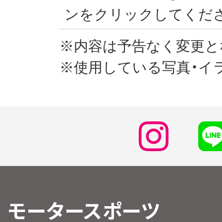
ンをクリックしてくだ
※内容は予告なく変更と
※使用している写真・イ
モータースポーツ