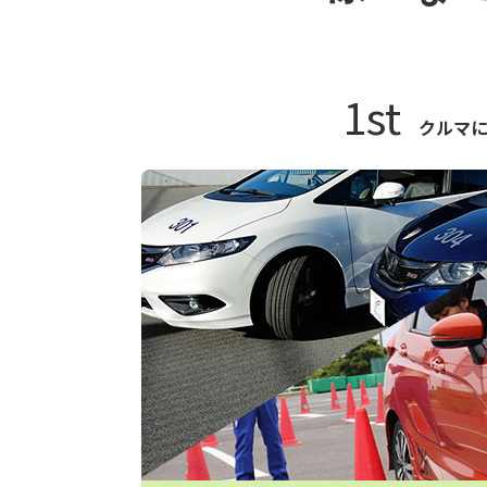
1st
クルマ