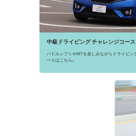
中級ドライビング チャレンジコース
パドルシフトやMTを楽しみながらドライビン
ースはこちら。