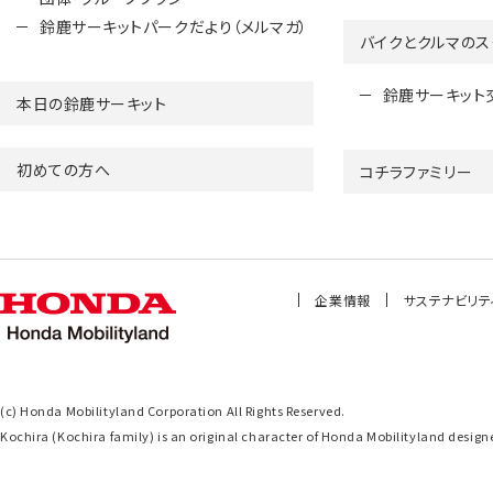
鈴鹿サーキットパークだより（メルマガ）
バイクとクルマのス
鈴鹿サーキット
本日の鈴鹿サーキット
初めての方へ
コチラファミリー
企業情報
サステナビリテ
(c) Honda Mobilityland Corporation All Rights Reserved.
Kochira (Kochira family) is an original character of Honda Mobilityland de