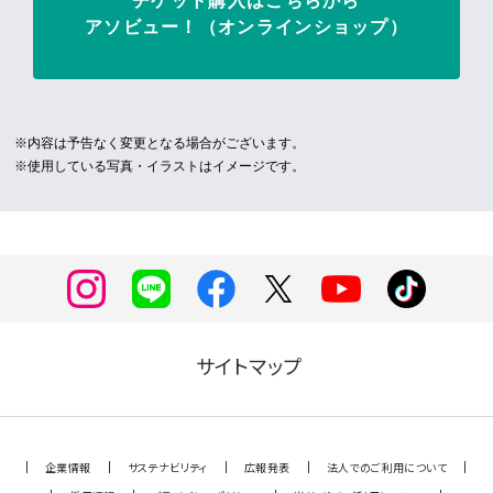
チケット購入はこちらから
アソビュー！（オンラインショップ）
※内容は予告なく変更となる場合がございます。
※使用している写真・イラストはイメージです。
サイトマップ
企業情報
サステナビリティ
広報発表
法人でのご利用について