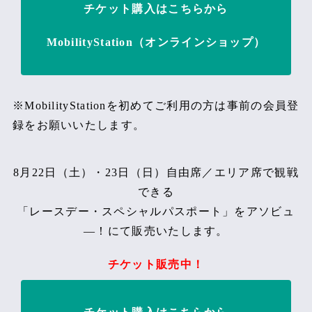
チケット購入はこちらから
MobilityStation（オンラインショップ）
※MobilityStationを初めてご利用の方は事前の会員登
録をお願いいたします。
8月22日（土）・23日（日）自由席／エリア席で観戦
できる
「レースデー・スペシャルパスポート」をアソビュ
―！にて販売いたします。
チケット販売中！