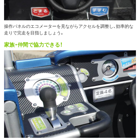
操作パネルのエコメーターを見ながらアクセルを調整し、効率的な
走りで完走を目指しましょう。
家族・仲間で協力できる！