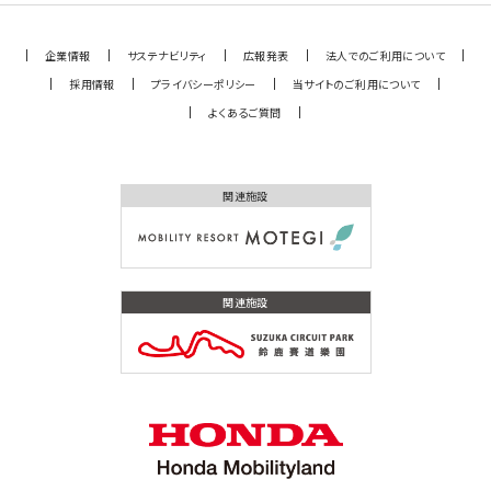
企業情報
サステナビリティ
広報発表
法人でのご利用について
採用情報
プライバシーポリシー
当サイトのご利用について
よくあるご質問
関連施設
関連施設