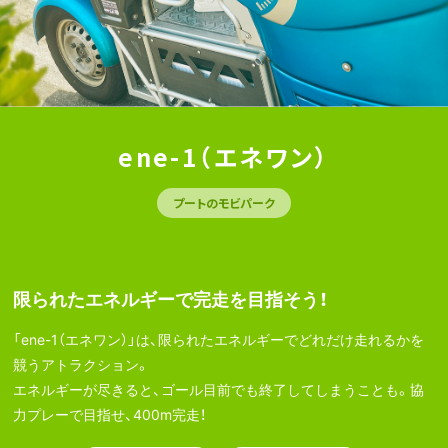
ene-1（エネワン）
プートのモビパーク
限られたエネルギーで完走を目指そう！
「ene-1（エネワン）」は、限られたエネルギーでどれだけ走れるかを
競うアトラクション。
エネルギーが尽きると、ゴール目前でも終了してしまうことも。協
力プレーで目指せ、400m完走！