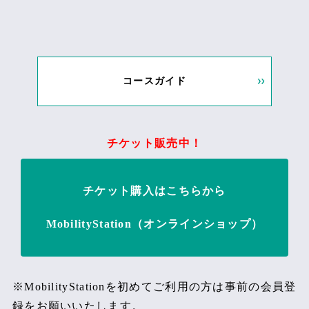
コースガイド
チケット販売中！
チケット購入はこちらから
MobilityStation（オンラインショップ）
※MobilityStationを初めてご利用の方は事前の会員登
録をお願いいたします。