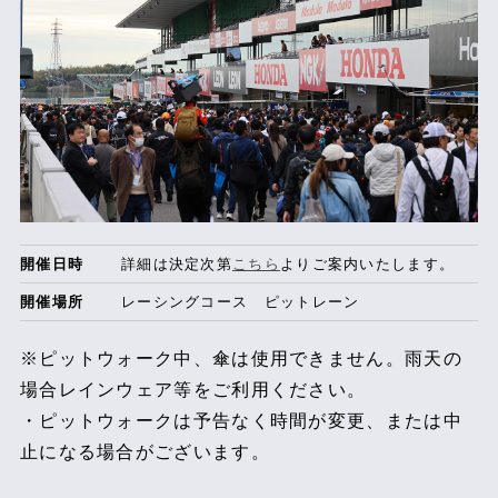
開催日時
詳細は決定次第
こちら
よりご案内いたします。
開催場所
レーシングコース ピットレーン
※ピットウォーク中、傘は使用できません。雨天の
場合レインウェア等をご利用ください。
・ピットウォークは予告なく時間が変更、または中
止になる場合がございます。