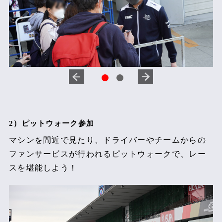
2）ピットウォーク参加
マシンを間近で見たり、ドライバーやチームからの
ファンサービスが行われるピットウォークで、レー
スを堪能しよう！