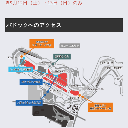
※9月12日（土）・13日（日）のみ
パドックへのアクセス