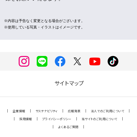
※内容は予告なく変更となる場合がございます。
※使用している写真・イラストはイメージです。
サイトマップ
企業情報
サステナビリティ
広報発表
法人でのご利用について
採用情報
プライバシーポリシー
当サイトのご利用について
よくあるご質問