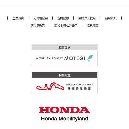
企業資訊
可持續發展
新聞發布
關於法人使用
招聘資訊
隱私權政策
關於本網站的使用
常見問題
相關設施
相關設施