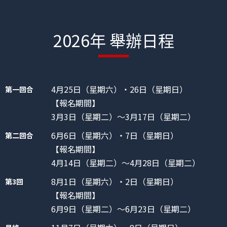
2026年 舉辦日程
4月25日（星期六）・26日（星期日）
第一回合
【報名期間】
3月3日（星期二）～3月17日（星期二）
6月6日（星期六）・7日（星期日）
第二回合
【報名期間】
4月14日（星期二）～4月28日（星期二）
8月1日（星期六）・2日（星期日）
第3回
【報名期間】
6月9日（星期二）～6月23日（星期二）