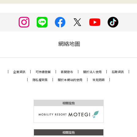
網絡地圖
企業資訊
可持續發展
新聞發布
關於法人使用
招聘資訊
隱私權政策
關於本網站的使用
常見問題
相關設施
相關設施