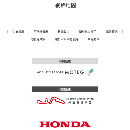
網絡地圖
企業資訊
可持續發展
新聞發布
關於法人使用
招聘資訊
隱私權政策
關於本網站的使用
常見問題
相關設施
相關設施