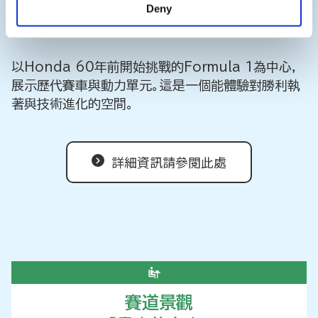
Deny
以Honda 60年前開始挑戰的Formula 1為中心，
展示歷代賽車與動力單元。這是一個能體驗對勝利執
著與技術進化的空間。
詳細資訊請參閱此處
賽道景觀