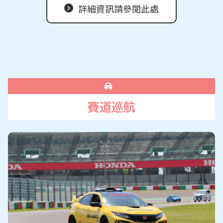
詳細資訊請參閱此處
賽道巡航