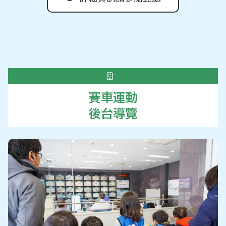
賽車運動
後台導覽