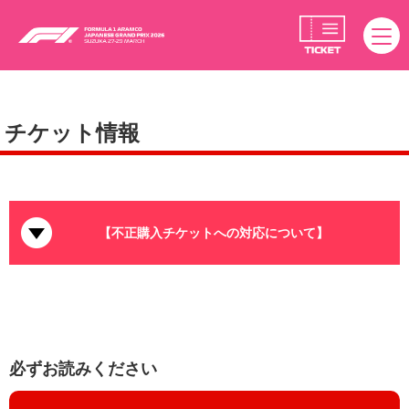
チケット情報
【不正購入チケットへの対応について】
必ずお読みください