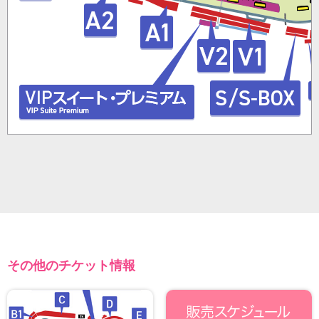
その他のチケット情報