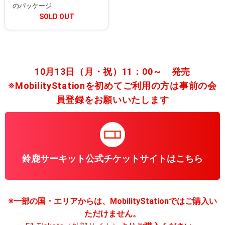
のパッケージ
SOLD OUT
10月13日（月・祝）11：00～ 発売
※MobilityStationを初めてご利用の方は事前の会
員登録をお願いいたします
鈴鹿サーキット公式チケットサイトはこちら
※一部の国・エリアからは、MobilityStationではご購入い
ただけません。