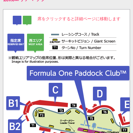
席をクリックすると詳細ページに移動します