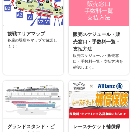
観戦エリアマップ
販売スケジュール・販
各席の場所をマップで確認し
売窓口・手数料一覧・
よう！
支払方法
販売スケジュール・販売窓
口・手数料一覧・支払方法を
確認しよう。
グランドスタンド・ピ
レースチケット補償保