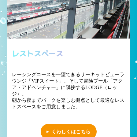
レストスペース
レーシングコースを一望できるサーキットビューラ
ウンジ「VIPスイート」、
そして冒険プール「アク
ア・アドベンチャー」に隣接するLODGE（ロッ
ジ）。
朝から夜までパークを楽しむ拠点として最適なレス
トスペースをご用意しました。
くわしくはこちら