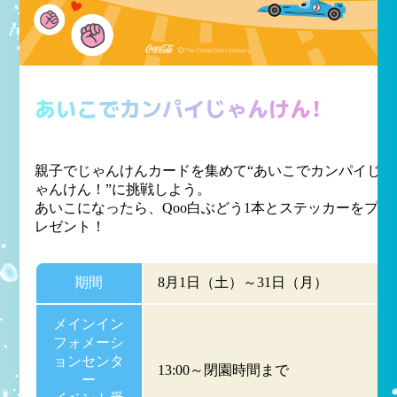
あいこでカンパイじゃんけん！
親子でじゃんけんカードを集めて“あいこでカンパイじ
ゃんけん！”に挑戦しよう。
あいこになったら、Qoo白ぶどう1本とステッカーをプ
レゼント！
期間
8月1日（土）～31日（月）
メインイン
フォメーシ
ョンセンタ
13:00～閉園時間まで
ー