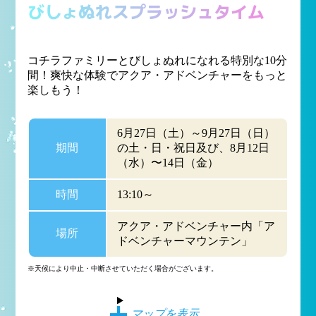
びしょぬれスプラッシュタイム
コチラファミリーとびしょぬれになれる特別な10分
間！爽快な体験でアクア・アドベンチャーをもっと
楽しもう！
6月27日（土）～9月27日（日）
期間
の土・日・祝日及び、8月12日
（水）〜14日（金）
時間
13:10～
アクア・アドベンチャー内「ア
場所
ドベンチャーマウンテン」
※天候により中止・中断させていただく場合がございます。
マップを表示