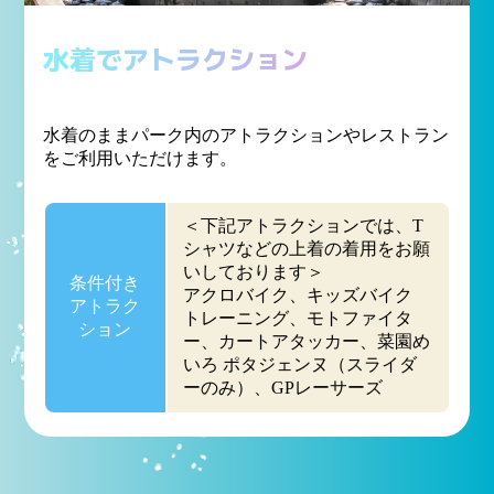
水着でアトラクション
水着のままパーク内のアトラクションやレストラン
をご利用いただけます。
＜下記アトラクションでは、T
シャツなどの上着の着用をお願
いしております＞
条件付き
アクロバイク、キッズバイク
アトラク
トレーニング、モトファイタ
ション
ー、カートアタッカー、菜園め
いろ ポタジェンヌ（スライダ
ーのみ）、GPレーサーズ