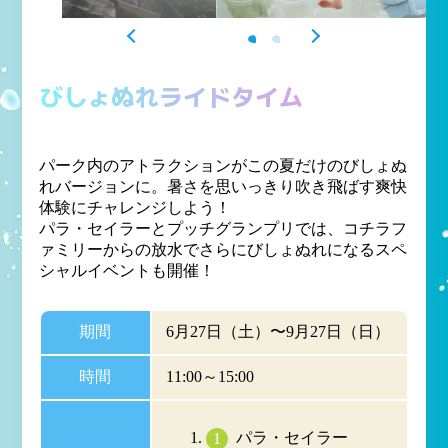
PREV
NEXT
びしょぬれライドタイム
パーク内のアトラクションがこの夏だけのびしょぬ
れバージョンに。暑さを思いっきり吹き飛ばす爽快
体験にチャレンジしよう！
パラ・セイラーとプッチグランプリでは、コチラフ
ァミリーからの放水でさらにびしょぬれになるスペ
シャルイベントも開催！
期間
6月27日（土）〜9月27日（日）
時間
11:00～15:00
パラ・セイラー