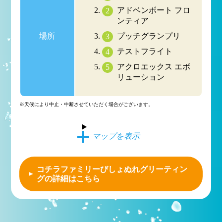
アドベンボート フロ
ンティア
場所
プッチグランプリ
テストフライト
アクロエックス エボ
リューション
※天候により中止・中断させていただく場合がございます。
マップを表示
コチラファミリーびしょぬれグリーティン
グの詳細はこちら