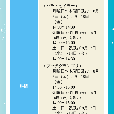
＜パラ・セイラー＞
月曜日〜木曜日及び、8月
7日（金）、9月18日
（金）
14:00〜14:30
金曜日
＜8月7日（金）、9月
18日（金）を除く＞
14:00〜15:00
土・日・祝及び 8月12日
（水）〜14日（金）
14:00〜14:30
＜プッチグランプリ＞
月曜日〜木曜日及び、8月
7日（金）、9月18日
（金）
時間
14:30〜15:00
金曜日
＜8月7日（金）、9月
18日（金）を除く＞
14:00〜15:00
土・日・祝及び 8月12日
（水）〜14日（金）