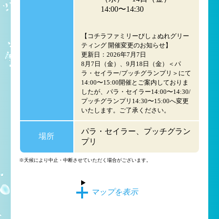
14:00〜14:30
【コチラファミリーびしょぬれグリー
ティング 開催変更のお知らせ】
更新日：2026年7月7日
8月7日（金）、9月18日（金）＜パ
ラ・セイラー/プッチグランプリ＞にて
14:00〜15:00開催とご案内しておりま
したが、パラ・セイラー14:00〜14:30/
プッチグランプリ14:30〜15:00へ変更
いたします。ご了承ください。
パラ・セイラー、プッチグラン
場所
プリ
※天候により中止・中断させていただく場合がございます。
マップを表示