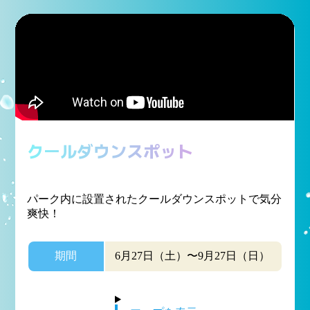
クールダウンスポット
パーク内に設置されたクールダウンスポットで気分
爽快！
期間
6月27日（土）〜9月27日（日）