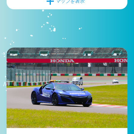
マップを表示