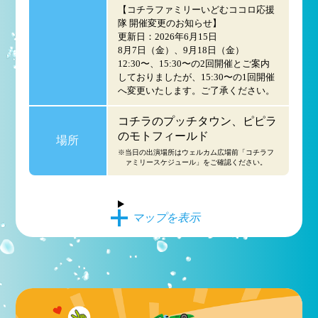
【コチラファミリーいどむココロ応援
隊 開催変更のお知らせ】
更新日：2026年6月15日
8月7日（金）、9月18日（金）
12:30〜、15:30〜の2回開催とご案内
しておりましたが、15:30〜の1回開催
へ変更いたします。ご了承ください。
コチラのプッチタウン、ピピラ
のモトフィールド
場所
※当日の出演場所はウェルカム広場前「コチラフ
ァミリースケジュール」をご確認ください。
マップを表示