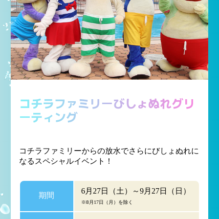
コチラファミリーびしょぬれグリ
ーティング
コチラファミリーからの放水でさらにびしょぬれに
なるスペシャルイベント！
6月27日（土）～9月27日（日）
期間
※8月17日（月）を除く