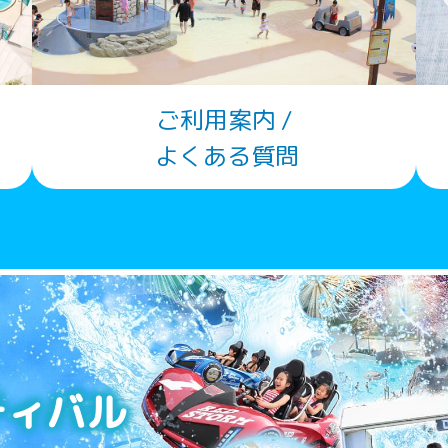
ご利用案内 /
よくある質問
ティバル