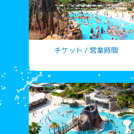
チケット / 営業時間