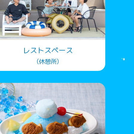
レストスペース
（休憩所）