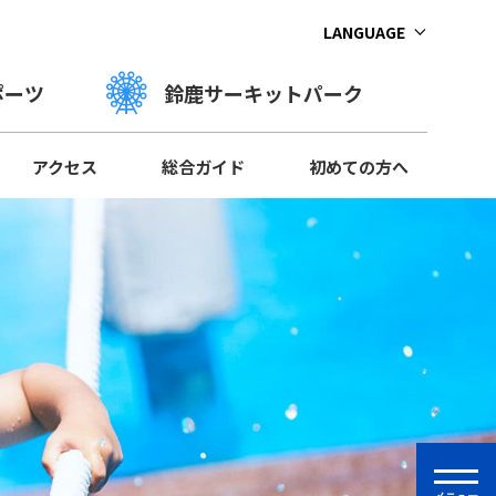
LANGUAGE
ポーツ
鈴鹿サーキットパーク
アクセス
総合ガイド
初めての方へ