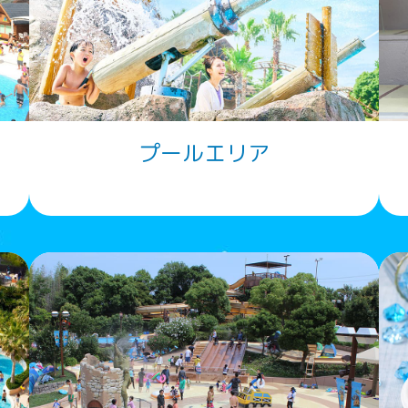
プールエリア