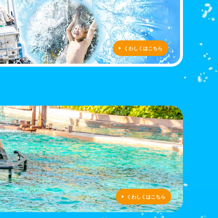
くわしくはこちら
くわしくはこちら