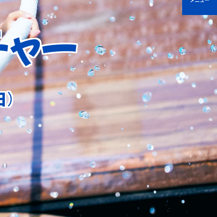
メニュー
チャー
日）