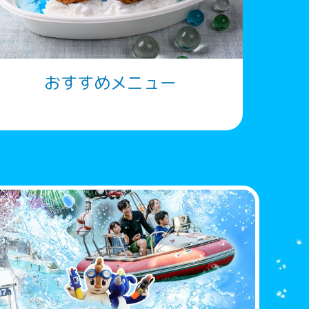
おすすめメニュー