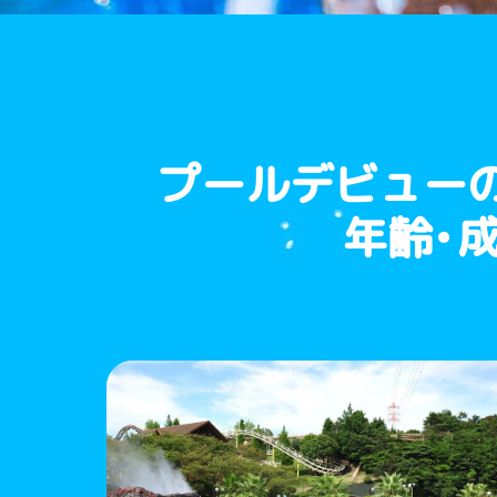
プールデビュー
年齢・