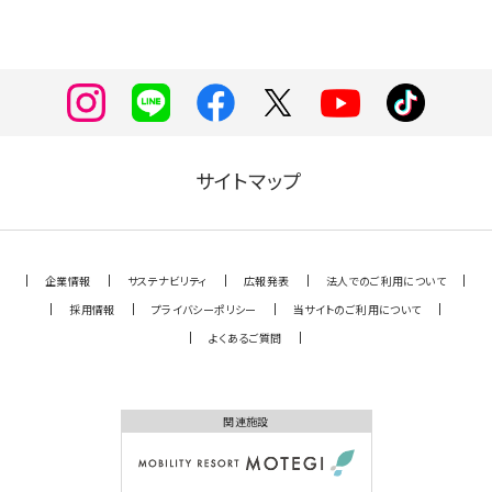
サイトマップ
企業情報
サステナビリティ
広報発表
法人でのご利用について
採用情報
プライバシーポリシー
当サイトのご利用について
よくあるご質問
関連施設