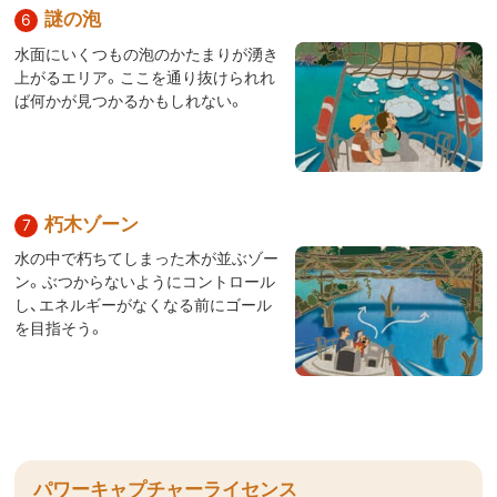
謎の泡
水面にいくつもの泡のかたまりが湧き
上がるエリア。ここを通り抜けられれ
ば何かが見つかるかもしれない。
朽木ゾーン
水の中で朽ちてしまった木が並ぶゾー
ン。ぶつからないようにコントロール
し、エネルギーがなくなる前にゴール
を目指そう。
パワーキャプチャーライセンス